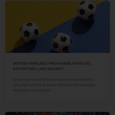
MÉTODO INFALIBLE PARA GANAR APUESTAS
DEPORTIVAS: ¿HAY ALGUNO?
Es la pregunta del millón para muchos apostadores:
¿hay alguna forma de ganar siempre en las apuestas
deportivas? Un sistema