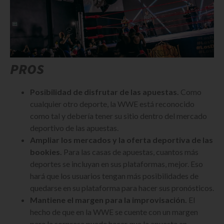
PROS
Posibilidad de disfrutar de las apuestas.
Como
cualquier otro deporte, la WWE está reconocido
como tal y debería tener su sitio dentro del mercado
deportivo de las apuestas.
Ampliar los mercados y la oferta deportiva de las
bookies.
Para las casas de apuestas, cuantos más
deportes se incluyan en sus plataformas, mejor. Eso
hará que los usuarios tengan más posibilidades de
quedarse en su plataforma para hacer sus pronósticos.
Mantiene el margen para la improvisación.
El
hecho de que en la WWE se cuente con un margen
para la sorpresa puede hacer que la apuesta en