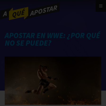
APOSTAR EN WWE: ¿POR QUÉ
NO SE PUEDE?