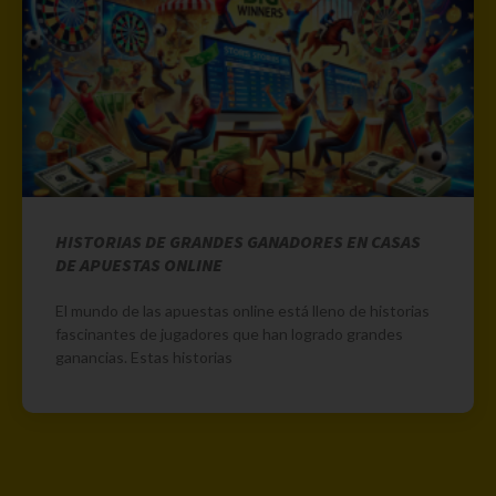
HISTORIAS DE GRANDES GANADORES EN CASAS
DE APUESTAS ONLINE
El mundo de las apuestas online está lleno de historias
fascinantes de jugadores que han logrado grandes
ganancias. Estas historias