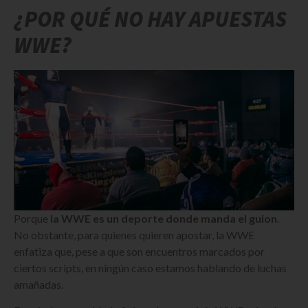
¿POR QUÉ NO HAY APUESTAS
WWE?
Porque
la WWE es un deporte donde manda el guion
.
No obstante, para quienes quieren apostar, la WWE
enfatiza que, pese a que son encuentros marcados por
ciertos scripts, en ningún caso estamos hablando de luchas
amañadas.