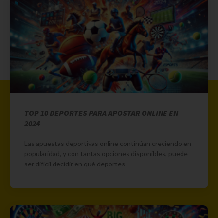
TOP 10 DEPORTES PARA APOSTAR ONLINE EN
2024
Las apuestas deportivas online continúan creciendo en
popularidad, y con tantas opciones disponibles, puede
ser difícil decidir en qué deportes