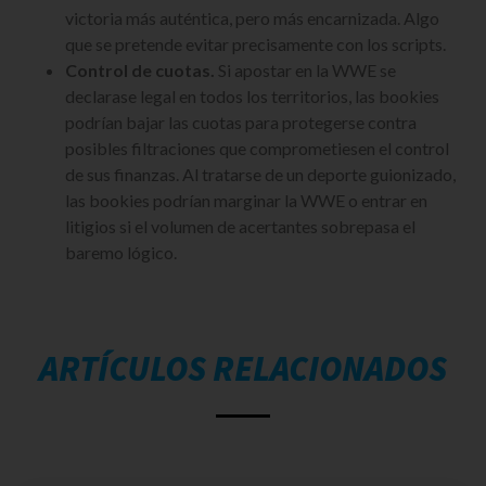
victoria más auténtica, pero más encarnizada. Algo
que se pretende evitar precisamente con los scripts.
Control de cuotas.
Si apostar en la WWE se
declarase legal en todos los territorios, las bookies
podrían bajar las cuotas para protegerse contra
posibles filtraciones que comprometiesen el control
de sus finanzas. Al tratarse de un deporte guionizado,
las bookies podrían marginar la WWE o entrar en
litigios si el volumen de acertantes sobrepasa el
baremo lógico.
ARTÍCULOS RELACIONADOS