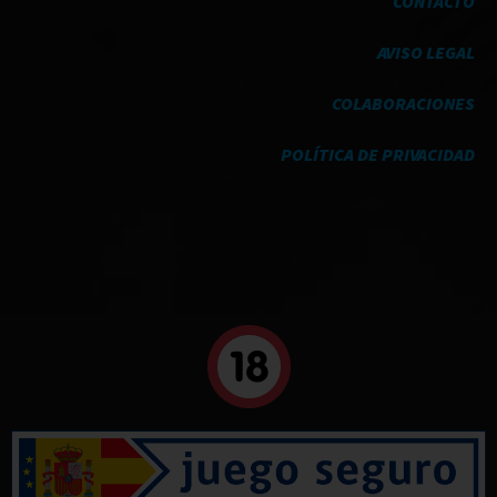
CONTACTO
AVISO LEGAL
COLABORACIONES
POLÍTICA DE PRIVACIDAD