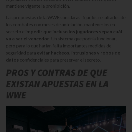
mantiene vigente la prohibición.
Las propuestas de la WWE son claras: fijar los resultados de
los combates con meses de antelación, mantenerlos en
secreto e
impedir que incluso los jugadores sepan cuál
va a ser el vencedor
. Un sistema que podría funcionar,
pero para lo que harían falta importantes medidas de
seguridad para
evitar hackeos, intrusiones y robos de
datos
confidenciales para preservar el secreto.
PROS Y CONTRAS DE QUE
EXISTAN APUESTAS EN LA
WWE