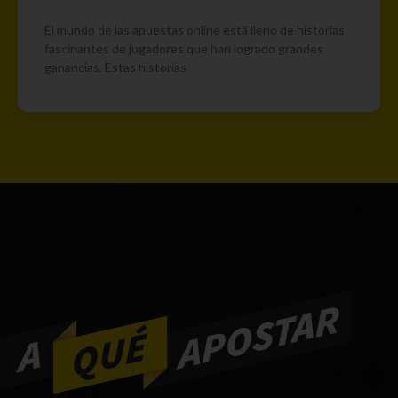
El mundo de las apuestas online está lleno de historias
fascinantes de jugadores que han logrado grandes
ganancias. Estas historias