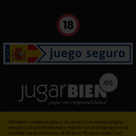
Utilizamos cookies propias y de terceros en nuestra página
web para ofrecerte una mejor experiencia en la navegación al
recordar tus preferencias. Al clicar en "Aceptar todas", das