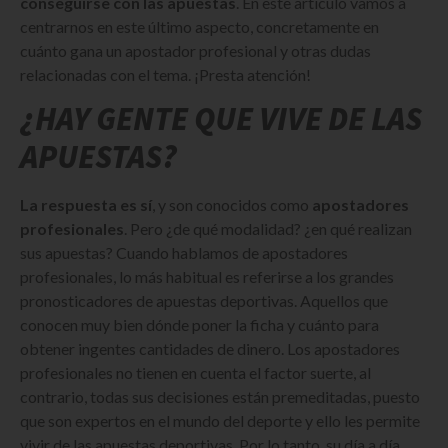
conseguirse con las apuestas
. En este artículo vamos a
centrarnos en este último aspecto, concretamente en
cuánto gana un apostador profesional y otras dudas
relacionadas con el tema. ¡Presta atención!
¿HAY GENTE QUE VIVE DE LAS
APUESTAS?
La respuesta es sí
, y son conocidos como
apostadores
profesionales
. Pero ¿de qué modalidad? ¿en qué realizan
sus apuestas? Cuando hablamos de apostadores
profesionales, lo más habitual es referirse a los grandes
pronosticadores de apuestas deportivas. Aquellos que
conocen muy bien dónde poner la ficha y cuánto para
obtener ingentes cantidades de dinero. Los apostadores
profesionales no tienen en cuenta el factor suerte, al
contrario, todas sus decisiones están premeditadas, puesto
que son expertos en el mundo del deporte y ello les permite
vivir de las apuestas deportivas. Por lo tanto, su día a día