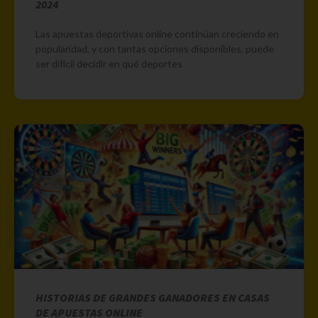
2024
Las apuestas deportivas online continúan creciendo en
popularidad, y con tantas opciones disponibles, puede
ser difícil decidir en qué deportes
HISTORIAS DE GRANDES GANADORES EN CASAS
DE APUESTAS ONLINE