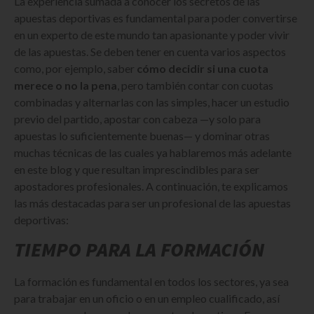
La experiencia sumada a conocer los secretos de las
apuestas deportivas es fundamental para poder convertirse
en un experto de este mundo tan apasionante y poder vivir
de las apuestas. Se deben tener en cuenta varios aspectos
como, por ejemplo, saber
cómo decidir si una cuota
merece o no la pena
, pero también contar con cuotas
combinadas y alternarlas con las simples, hacer un estudio
previo del partido, apostar con cabeza —y solo para
apuestas lo suficientemente buenas— y dominar otras
muchas técnicas de las cuales ya hablaremos más adelante
en este blog y que resultan imprescindibles para ser
apostadores profesionales. A continuación, te explicamos
las más destacadas para ser un profesional de las apuestas
deportivas:
TIEMPO PARA LA FORMACIÓN
La formación es fundamental en todos los sectores, ya sea
para trabajar en un oficio o en un empleo cualificado, así