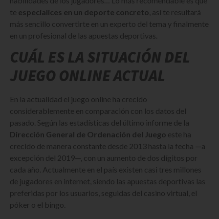
habilidades de los jugadores… Lo más recomendable es que
te
especialices en un deporte concreto
, así te resultará
más sencillo convertirte en un experto del tema y finalmente
en un profesional de las apuestas deportivas.
CUÁL ES LA SITUACIÓN DEL
JUEGO ONLINE ACTUAL
En la actualidad el juego online ha crecido
considerablemente en comparación con los datos del
pasado. Según las estadísticas del último informe de la
Dirección General de Ordenación del Juego
este ha
crecido de manera constante desde 2013 hasta la fecha —a
excepción del 2019—, con un aumento de dos dígitos por
cada año. Actualmente en el país existen casi tres millones
de jugadores en internet, siendo las apuestas deportivas las
preferidas por los usuarios, seguidas del casino virtual, el
póker o el bingo.