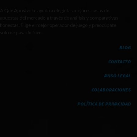
A Qué Apostar te ayuda a elegir las mejores casas de
apuestas del mercado a través de análisis y comparativas
honestas. Elige el mejor operador de juego y preocúpate
solo de pasarlo bien.
BLOG
CONTACTO
AVISO LEGAL
COLABORACIONES
POLÍTICA DE PRIVACIDAD