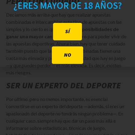
PERO CON CUIDADO
¿ERES MAYOR DE 18 AÑOS?
Decíamos más arriba que hay que realizar apuestas
combinadas e intercambiar este tipo de apuestas con las
simples y lo cierto es que así hay más
posibilidades de
SÍ
ganar una mayor cantidad de dinero
para poder vivir de
las apuestas deportivas. Ahora bien, hay que tener cuidado
también puesto que las apuestas combinadas tienen una
NO
cuota más elevada y por tanto la cantidad que hay en juego
—y que puedes perder— es más elevada. Es decir, existen
más riesgos.
SER UN EXPERTO DEL DEPORTE
Por último, pero no menos importante, es esencial
convertirse en un experto del deporte —además, si eres un
apasionado del deporte no tendrás ningún problema—. En
cualquier caso, siempre hay que dar un paso más allá e
informarse sobre estadísticas, técnicas de juego,