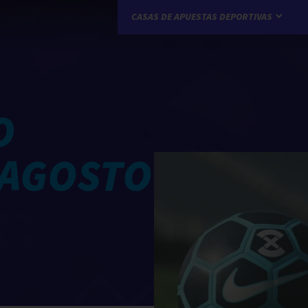
CASAS DE APUESTAS DEPORTIVAS
O
 AGOSTO