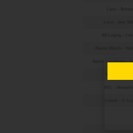
Lazio – Boloni
Lecce – Inter Mi
RB Leipzig – Colo
Bayern Múnich – Wol
Bayern Leverkusen – A
Mónaco – Renne
PSG – Montpelli
Lorient – O. Ly