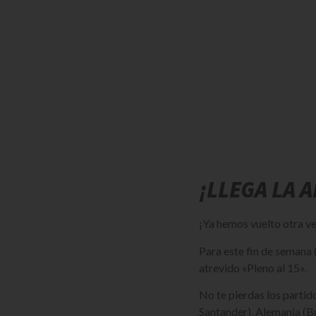
¡LLEGA LA 
¡Ya hemos vuelto otra v
Para este fin de semana
atrevido «Pleno al 15».
No te pierdas los partid
Santander), Alemania (Bun