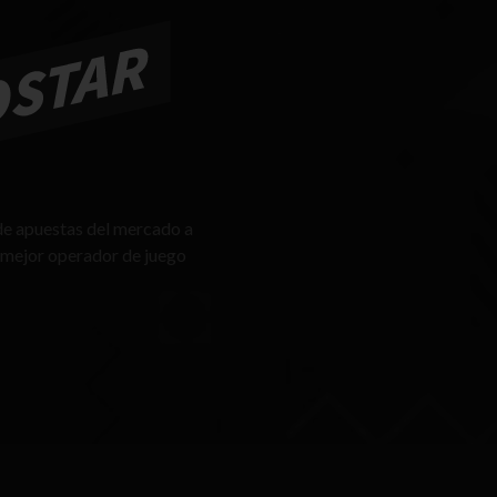
 de apuestas del mercado a
l mejor operador de juego