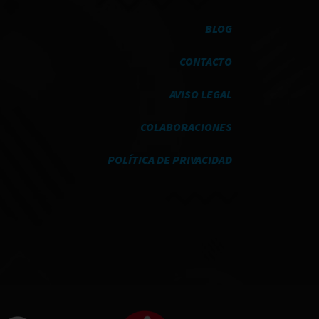
BLOG
CONTACTO
AVISO LEGAL
COLABORACIONES
POLÍTICA DE PRIVACIDAD