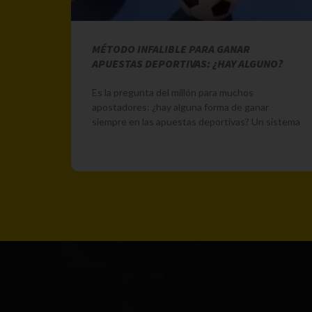
MÉTODO INFALIBLE PARA GANAR
APUESTAS DEPORTIVAS: ¿HAY ALGUNO?
Es la pregunta del millón para muchos
apostadores: ¿hay alguna forma de ganar
siempre en las apuestas deportivas? Un sistema