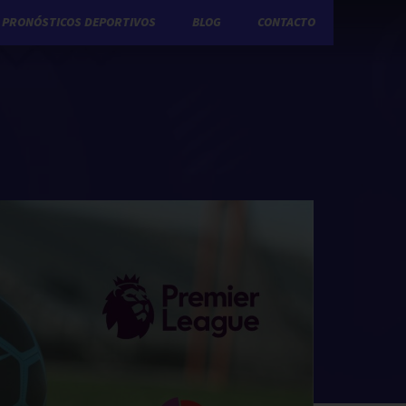
PRONÓSTICOS DEPORTIVOS
BLOG
CONTACTO