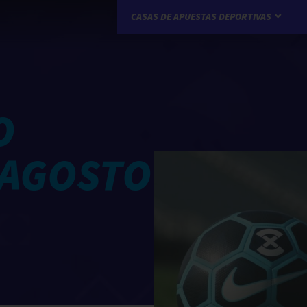
CASAS DE APUESTAS DEPORTIVAS
O
 AGOSTO