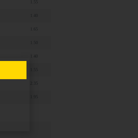
1.55
1.40
1.65
1.50
1.40
1.55
2.35
1.95