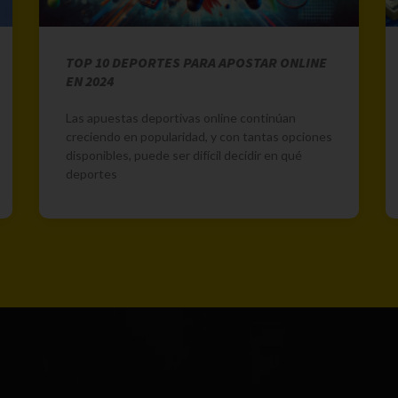
TOP 10 DEPORTES PARA APOSTAR ONLINE
EN 2024
Las apuestas deportivas online continúan
creciendo en popularidad, y con tantas opciones
disponibles, puede ser difícil decidir en qué
deportes