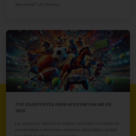
deportivas? Un sistema
TOP 10 DEPORTES PARA APOSTAR ONLINE EN
2024
Las apuestas deportivas online continúan creciendo en
popularidad, y con tantas opciones disponibles, puede
ser difícil decidir en qué deportes