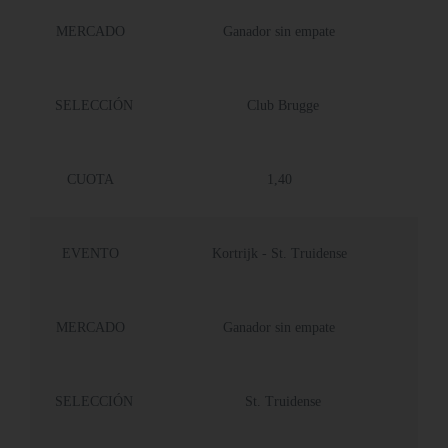
MERCADO
Ganador sin empate
SELECCIÓN
Club Brugge
CUOTA
1,40
EVENTO
Kortrijk - St. Truidense
MERCADO
Ganador sin empate
SELECCIÓN
St. Truidense