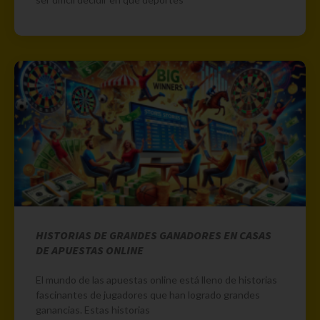
HISTORIAS DE GRANDES GANADORES EN CASAS
DE APUESTAS ONLINE
El mundo de las apuestas online está lleno de historias
fascinantes de jugadores que han logrado grandes
ganancias. Estas historias