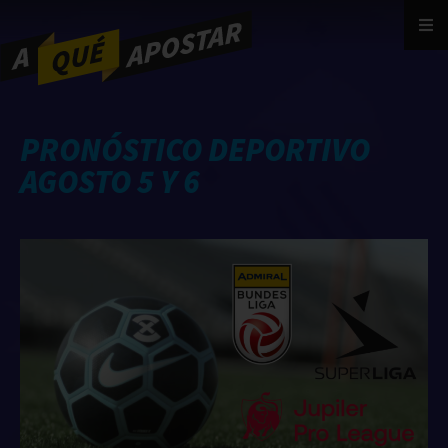
PRONÓSTICO DEPORTIVO
AGOSTO 5 Y 6