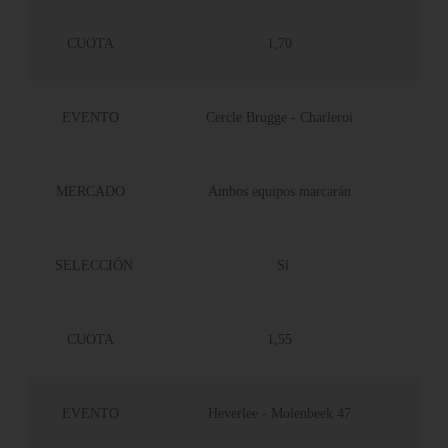
CUOTA
1,70
EVENTO
Cercle Brugge - Charleroi
MERCADO
Ambos equipos marcarán
SELECCIÓN
Sí
CUOTA
1,55
EVENTO
Heverlee - Molenbeek 47