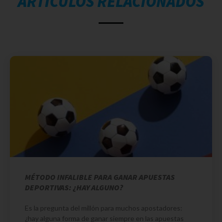
ARTÍCULOS RELACIONADOS
MÉTODO INFALIBLE PARA GANAR APUESTAS
DEPORTIVAS: ¿HAY ALGUNO?
Es la pregunta del millón para muchos apostadores:
¿hay alguna forma de ganar siempre en las apuestas