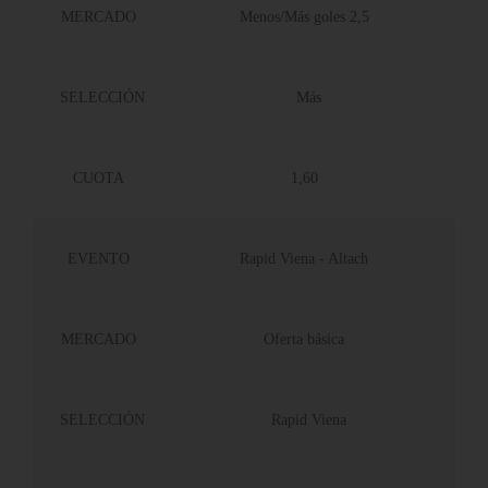
MERCADO
Menos/Más goles 2,5
SELECCIÓN
Más
CUOTA
1,60
EVENTO
Rapid Viena - Altach
MERCADO
Oferta básica
SELECCIÓN
Rapid Viena