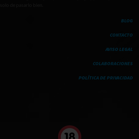
solo de pasarlo bien.
BLOG
CONTACTO
AVISO LEGAL
COLABORACIONES
POLÍTICA DE PRIVACIDAD