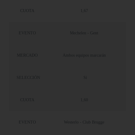
CUOTA
1,67
EVENTO
Mechelen - Gent
MERCADO
Ambos equipos marcarán
SELECCIÓN
Sí
CUOTA
1,60
EVENTO
Westerlo - Club Brugge