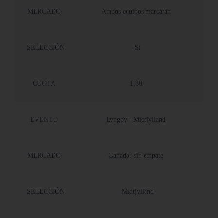
MERCADO
Ambos equipos marcarán
SELECCIÓN
Sí
CUOTA
1,80
EVENTO
Lyngby - Midtjylland
MERCADO
Ganador sin empate
SELECCIÓN
Midtjylland