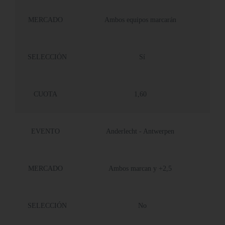
MERCADO
Ambos equipos marcarán
SELECCIÓN
Sí
CUOTA
1,60
EVENTO
Anderlecht - Antwerpen
MERCADO
Ambos marcan y +2,5
SELECCIÓN
No