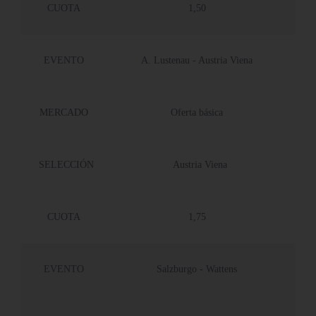
CUOTA
1,50
EVENTO
A. Lustenau - Austria Viena
MERCADO
Oferta básica
SELECCIÓN
Austria Viena
CUOTA
1,75
EVENTO
Salzburgo - Wattens