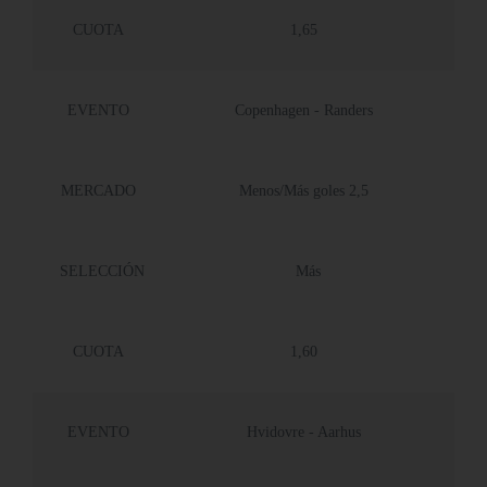
CUOTA
1,65
EVENTO
Copenhagen - Randers
MERCADO
Menos/Más goles 2,5
SELECCIÓN
Más
CUOTA
1,60
EVENTO
Hvidovre - Aarhus