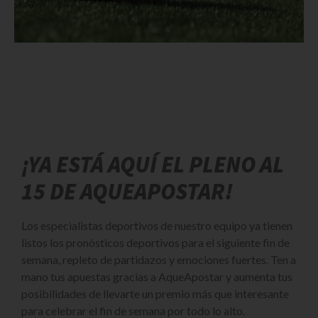
¡YA ESTÁ AQUÍ EL PLENO AL
15 DE AQUEAPOSTAR!
Los especialistas deportivos de nuestro equipo ya tienen
listos los pronósticos deportivos para el siguiente fin de
semana, repleto de partidazos y emociones fuertes. Ten a
mano tus apuestas gracias a AqueApostar y aumenta tus
posibilidades de llevarte un premio más que interesante
para celebrar el fin de semana por todo lo alto.