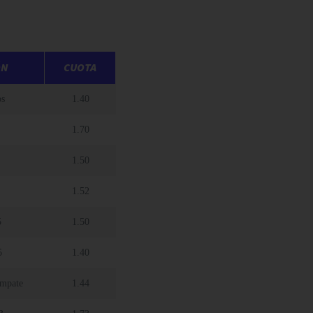
ÓN
CUOTA
os
1.40
1.70
1.50
1.52
5
1.50
5
1.40
Empate
1.44