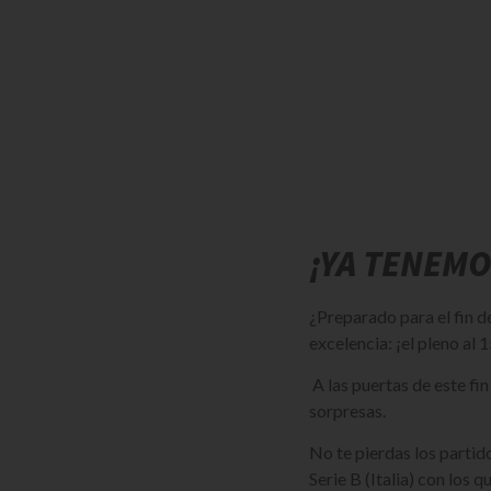
¡YA TENEMO
¿Preparado para el fin d
excelencia: ¡el pleno al
A las puertas de este fi
sorpresas.
No te pierdas los partid
Serie B (Italia) con los 