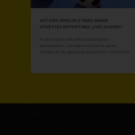
MÉTODO INFALIBLE PARA GANAR
APUESTAS DEPORTIVAS: ¿HAY ALGUNO?
Es la pregunta del millón para muchos
apostadores: ¿hay alguna forma de ganar
siempre en las apuestas deportivas? Un sistema