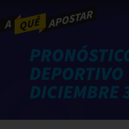
PRONÓSTIC
DEPORTIVO
DICIEMBRE 3