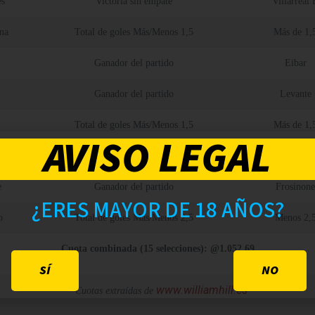
és
Victoria sin empate
Villarreal 
na
Total de goles Más/Menos 1,5
Más de 1,
Ganador del partido
Eibar
Ganador del partido
Levante
Total de goles Más/Menos 1,5
Más de 1,
AVISO LEGAL
Ganador del partido
Génova
e
Ganador del partido
Frosinone
¿ERES MAYOR DE 18 AÑOS?
o
Total de goles Más/Menos 2,5
Menos 2,
Cuota combinada (15 selecciones): @1.052,69
SÍ
NO
www.williamhill.es
* Cuotas extraídas de