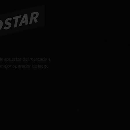
 de apuestas del mercado a
l mejor operador de juego