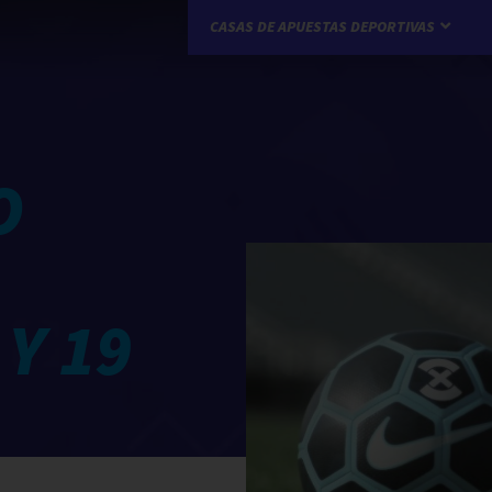
CASAS DE APUESTAS DEPORTIVAS
O
Y 19