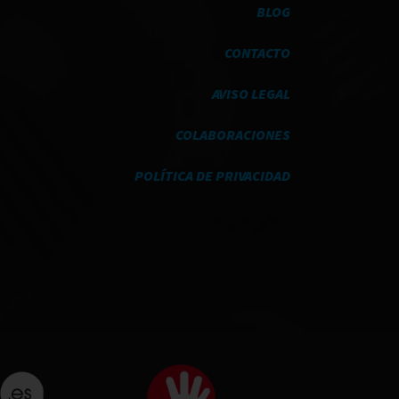
BLOG
CONTACTO
AVISO LEGAL
COLABORACIONES
POLÍTICA DE PRIVACIDAD