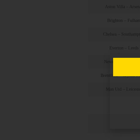
Aston Villa – Arsen
Brighton – Fulha
Chelsea – Southamp
Everton – Leeds
Newcastle – Liverp
Brentford – Crystal P
Man Utd – Leicest