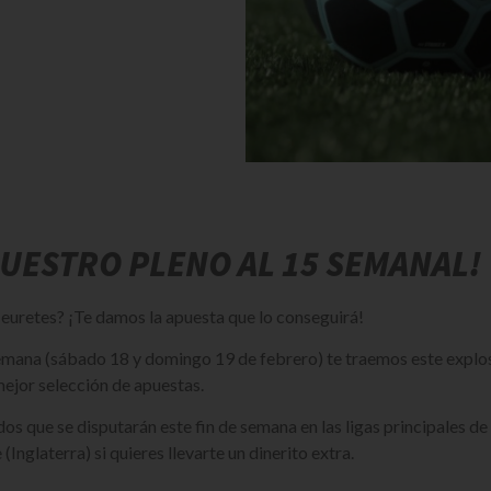
NUESTRO PLENO AL 15 SEMANAL!
euretes? ¡Te damos la apuesta que lo conseguirá!
semana (sábado 18 y domingo 19 de febrero) te traemos este explo
mejor selección de apuestas.
idos que se disputarán este fin de semana en las ligas principales d
(Inglaterra) si quieres llevarte un dinerito extra.