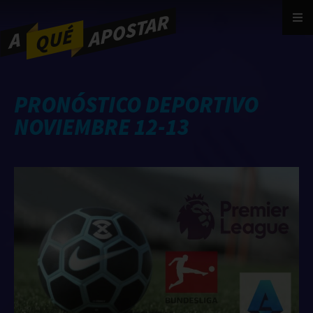
PRONÓSTICO DEPORTIVO
NOVIEMBRE 12-13