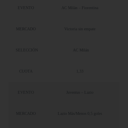
EVENTO
AC Milán – Fiorentina
MERCADO
Victoria sin empate
SELECCIÓN
AC Milán
CUOTA
1,33
EVENTO
Juventus – Lazio
MERCADO
Lazio Más/Menos 0,5 goles