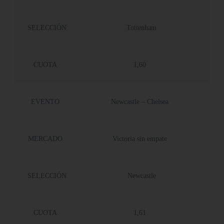
SELECCIÓN
Tottenham
CUOTA
1,60
EVENTO
Newcastle – Chelsea
MERCADO
Victoria sin empate
SELECCIÓN
Newcastle
CUOTA
1,61