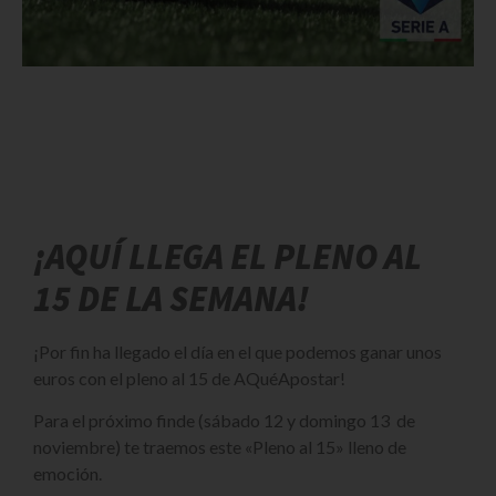
¡AQUÍ LLEGA EL PLENO AL
15 DE LA SEMANA!
¡Por fin ha llegado el día en el que podemos ganar unos
euros con el pleno al 15 de AQuéApostar!
Para el próximo finde (sábado 12 y domingo 13 de
noviembre) te traemos este «Pleno al 15» lleno de
emoción.