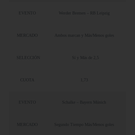
EVENTO
Werder Bremen – RB Leipzig
MERCADO
Ambos marcan y Más/Menos goles
SELECCIÓN
Sí y Más de 2,5
CUOTA
1,73
EVENTO
Schalke – Bayern Múnich
MERCADO
Segundo Tiempo Más/Menos goles