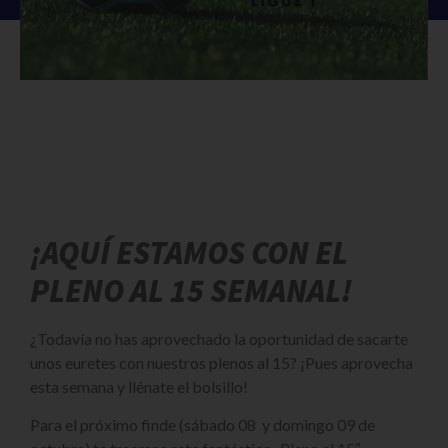
¡AQUÍ ESTAMOS CON EL
PLENO AL 15 SEMANAL!
¿Todavía no has aprovechado la oportunidad de sacarte
unos euretes con nuestros plenos al 15? ¡Pues aprovecha
esta semana y llénate el bolsillo!
Para el próximo finde (sábado 08 y domingo 09 de