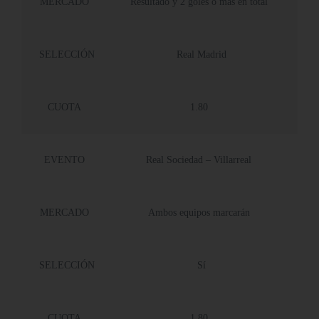
MERCADO
Resultado y 2 goles o más en total
SELECCIÓN
Real Madrid
CUOTA
1.80
EVENTO
Real Sociedad – Villarreal
MERCADO
Ambos equipos marcarán
SELECCIÓN
Sí
CUOTA
1.80