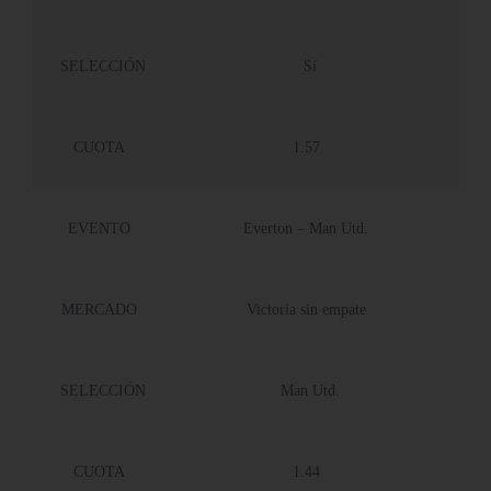
SELECCIÓN
Sí
CUOTA
1.57
EVENTO
Everton – Man Utd.
MERCADO
Victoria sin empate
SELECCIÓN
Man Utd.
CUOTA
1.44