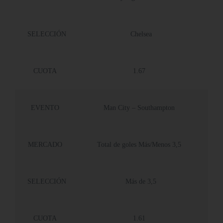
SELECCIÓN
Chelsea
CUOTA
1.67
EVENTO
Man City – Southampton
MERCADO
Total de goles Más/Menos 3,5
SELECCIÓN
Más de 3,5
CUOTA
1.61