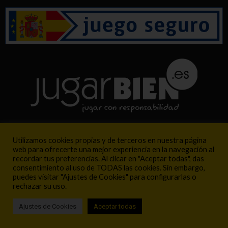
Utilizamos cookies propias y de terceros en nuestra página
web para ofrecerte una mejor experiencia en la navegación al
recordar tus preferencias. Al clicar en "Aceptar todas", das
consentimiento al uso de TODAS las cookies. Sin embargo,
puedes visitar "Ajustes de Cookies" para configurarlas o
rechazar su uso.
Ajustes de Cookies
Aceptar todas
Copyright © 2026 AQueApostar.com