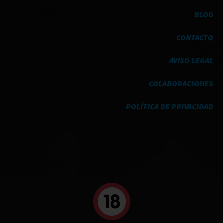
BLOG
CONTACTO
AVISO LEGAL
COLABORACIONES
POLÍTICA DE PRIVACIDAD