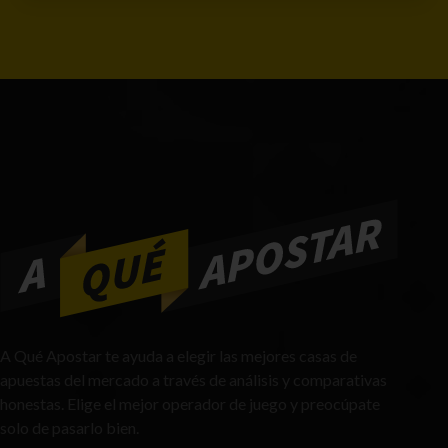
A Qué Apostar te ayuda a elegir las mejores casas de
apuestas del mercado a través de análisis y comparativas
honestas. Elige el mejor operador de juego y preocúpate
solo de pasarlo bien.