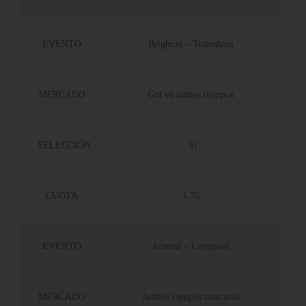
EVENTO
Brighton – Tottenham
MERCADO
Gol en ambos tiempos
SELECCIÓN
Sí
CUOTA
1.70
EVENTO
Arsenal – Liverpool
MERCADO
Ambos equipos marcarán