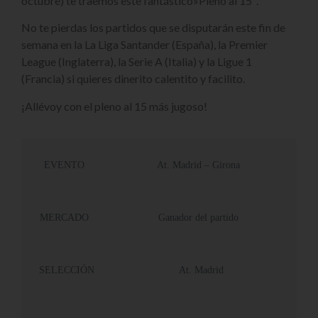
octubre) te traemos este fantástico»Pleno al 15″.
No te pierdas los partidos que se disputarán este fin de
semana en la La Liga Santander (España), la Premier
League (Inglaterra), la Serie A (Italia) y la Ligue 1
(Francia) si quieres dinerito calentito y facilito.
¡Allévoy con el pleno al 15 más jugoso!
EVENTO
At. Madrid – Girona
MERCADO
Ganador del partido
SELECCIÓN
At. Madrid