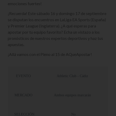
emociones fuertes!
¡Recuerda! Este sábado 16 y domingo 17 de septiembre
se disputan los encuentros en LaLiga EA Sports (España)
y Premier League (Inglaterra). ¿A qué esperas para
apostar por tu equipo favorito? Echa un vistazo a los
pronósticos de nuestros expertos deportivos y haz tus
apuestas.
¡Allá vamos con el Pleno al 15 de AQueApostar!
EVENTO
Athletic Club - Cádiz
MERCADO
Ambos equipos marcarán
SELECCIÓN
No