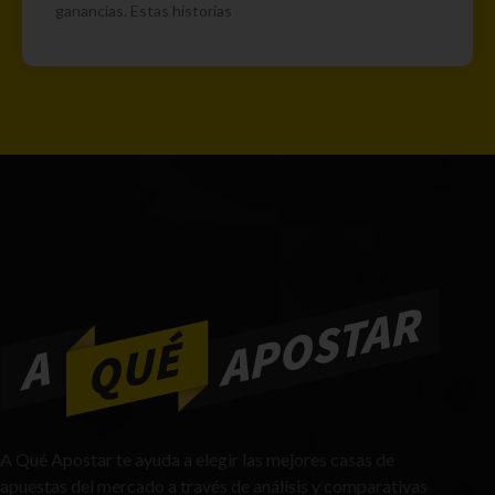
ganancias. Estas historias
A Qué Apostar te ayuda a elegir las mejores casas de
apuestas del mercado a través de análisis y comparativas