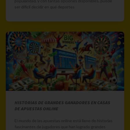
popularidad, y con tantas opciones disponibles, puede
ser difícil decidir en qué deportes
HISTORIAS DE GRANDES GANADORES EN CASAS
DE APUESTAS ONLINE
El mundo de las apuestas online está lleno de historias
fascinantes de jugadores que han logrado grandes