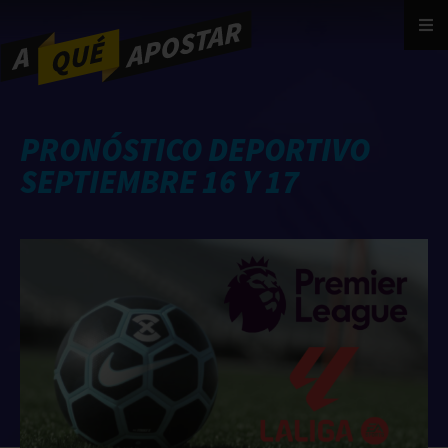
PRONÓSTICO DEPORTIVO
SEPTIEMBRE 16 Y 17