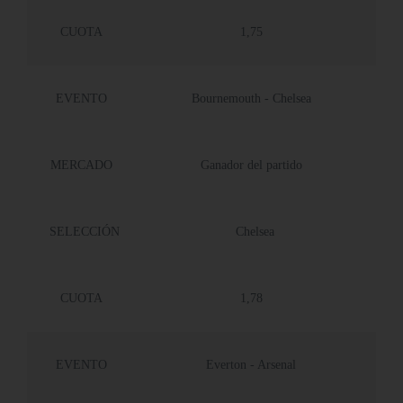
CUOTA
1,75
EVENTO
Bournemouth - Chelsea
MERCADO
Ganador del partido
SELECCIÓN
Chelsea
CUOTA
1,78
EVENTO
Everton - Arsenal