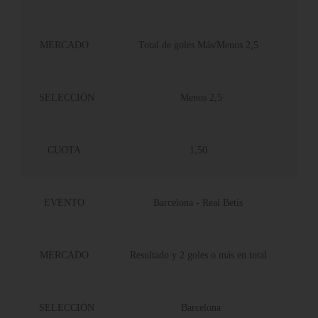
MERCADO
Total de goles Más/Menos 2,5
SELECCIÓN
Menos 2,5
CUOTA
1,50
EVENTO
Barcelona - Real Betis
MERCADO
Resultado y 2 goles o más en total
SELECCIÓN
Barcelona