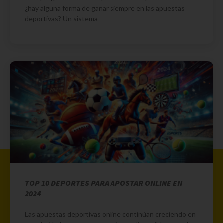
¿hay alguna forma de ganar siempre en las apuestas
deportivas? Un sistema
TOP 10 DEPORTES PARA APOSTAR ONLINE EN
2024
Las apuestas deportivas online continúan creciendo en