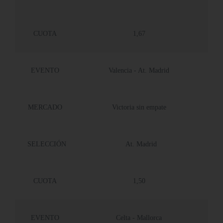
CUOTA
1,67
EVENTO
Valencia - At. Madrid
MERCADO
Victoria sin empate
SELECCIÓN
At. Madrid
CUOTA
1,50
EVENTO
Celta - Mallorca