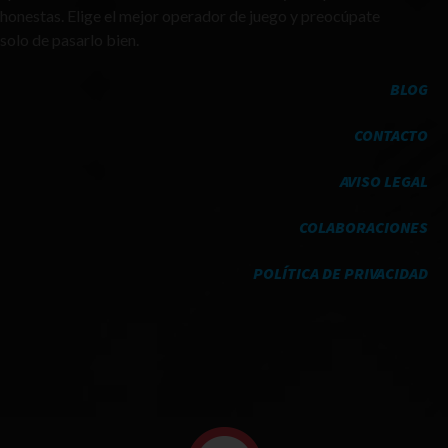
honestas. Elige el mejor operador de juego y preocúpate
solo de pasarlo bien.
BLOG
CONTACTO
AVISO LEGAL
COLABORACIONES
POLÍTICA DE PRIVACIDAD