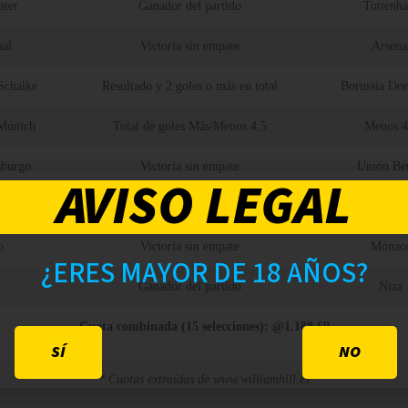
ster
Ganador del partido
Tottenh
nal
Victoria sin empate
Arsena
Schalke
Resultado y 2 goles o más en total
Borussia Do
Múnich
Total de goles Más/Menos 4,5
Menos 4
sburgo
Victoria sin empate
Unión Ber
AVISO LEGAL
r Bremen
Hándicap del partido -1
Werder Breme
o
Victoria sin empate
Mónac
¿ERES MAYOR DE 18 AÑOS?
Ganador del partido
Niza
Cuota combinada (15 selecciones): @1.188,69
SÍ
NO
* Cuotas extraídas de www.williamhill.es