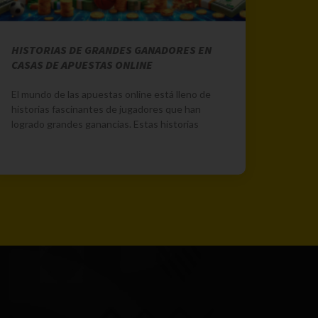
HISTORIAS DE GRANDES GANADORES EN
CASAS DE APUESTAS ONLINE
El mundo de las apuestas online está lleno de
historias fascinantes de jugadores que han
logrado grandes ganancias. Estas historias