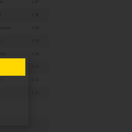
am
1.47
l
1.36
rtmund
1.50
,5
1.53
lín
1.44
n +1 Gol
2.15
o
1.57
1.57