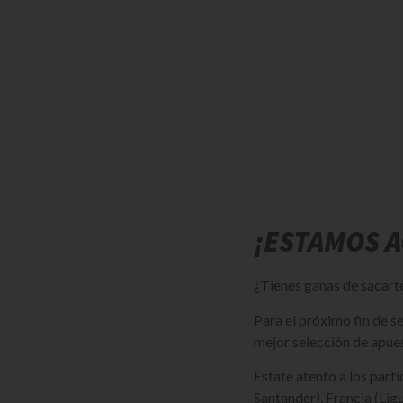
¡ESTAMOS A
¿Tienes ganas de sacarte
Para el próximo fin de 
mejor selección de apue
Estate atento a los parti
Santander), Francia (Lig