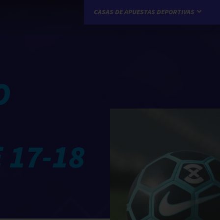
CASAS DE APUESTAS DEPORTIVAS
O
 17-18