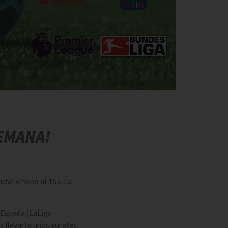
SEMANA!
tal «Pleno al 15». La
e España (LaLiga
s llevarte unos euretes.